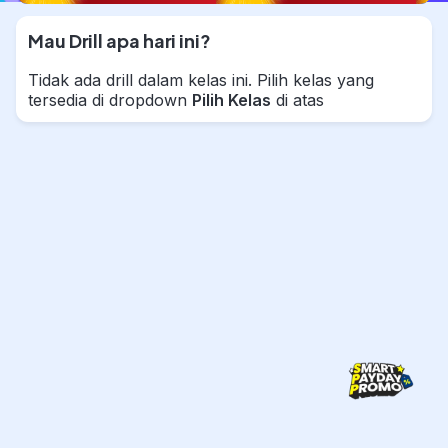
Mau Drill apa hari ini?
Tidak ada drill dalam kelas ini. Pilih kelas yang
tersedia di dropdown
Pilih Kelas
di atas