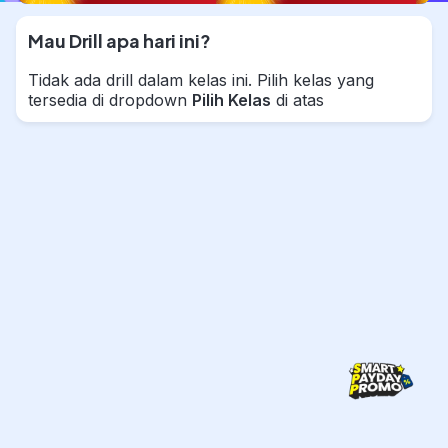
Mau Drill apa hari ini?
Tidak ada drill dalam kelas ini. Pilih kelas yang
tersedia di dropdown
Pilih Kelas
di atas