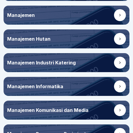
Manajemen
Manajemen Hutan
Manajemen Industri Katering
Manajemen Informatika
Manajemen Komunikasi dan Media