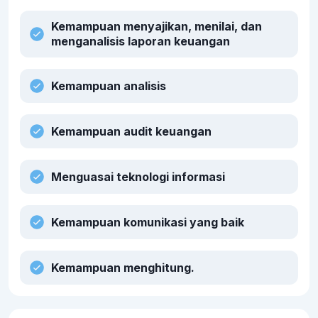
Kemampuan menyajikan, menilai, dan
menganalisis laporan keuangan
Kemampuan analisis
Kemampuan audit keuangan
Menguasai teknologi informasi
Kemampuan komunikasi yang baik
Kemampuan menghitung.