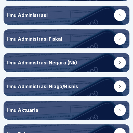
Ilmu Administrasi
Ilmu Administrasi Fiskal
Ilmu Administrasi Negara (Nk)
Ilmu Administrasi Niaga/Bisnis
Ilmu Aktuaria