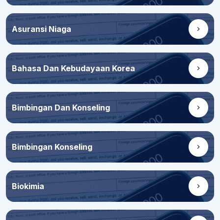
Asuransi Niaga
Bahasa Dan Kebudayaan Korea
Bimbingan Dan Konseling
Bimbingan Konseling
Biokimia