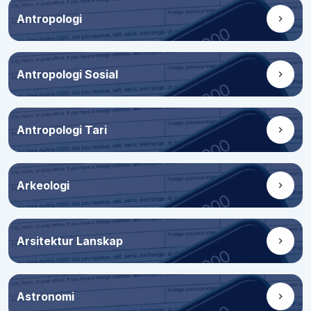
Antropologi
Antropologi Sosial
Antropologi Tari
Arkeologi
Arsitektur Lanskap
Astronomi