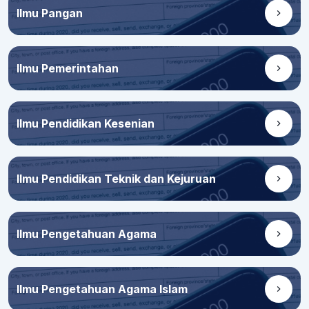
Ilmu Pangan
Ilmu Pemerintahan
Ilmu Pendidikan Kesenian
Ilmu Pendidikan Teknik dan Kejuruan
Ilmu Pengetahuan Agama
Ilmu Pengetahuan Agama Islam