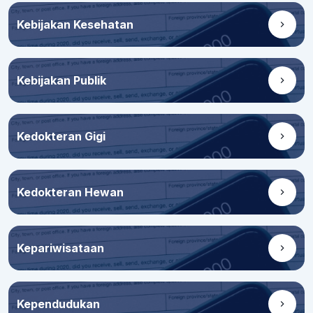
Kebijakan Kesehatan
Kebijakan Publik
Kedokteran Gigi
Kedokteran Hewan
Kepariwisataan
Kependudukan