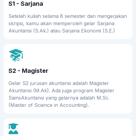
S1 - Sarjana
Setelah kuliah selama 8 semester dan mengerjakan
skripsi, kamu akan memperoleh gelar Sarjana
Akuntansi (S.Ak.) atau Sarjana Ekonomi (S.E.)
S2 - Magister
Gelar S2 jurusan akuntansi adalah Magister
Akuntansi (M.Ak). Ada juga program Magister
SainsAkuntansi yang gelarnya adalah M.Sc.
(Master of Science in Accounting).