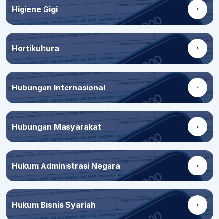
Higiene Gigi
Hortikultura
Hubungan Internasional
Hubungan Masyarakat
Hukum Administrasi Negara
Hukum Bisnis Syariah