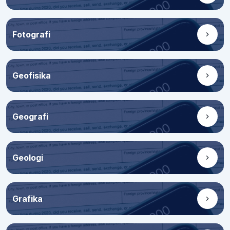
Fotografi
Geofisika
Geografi
Geologi
Grafika