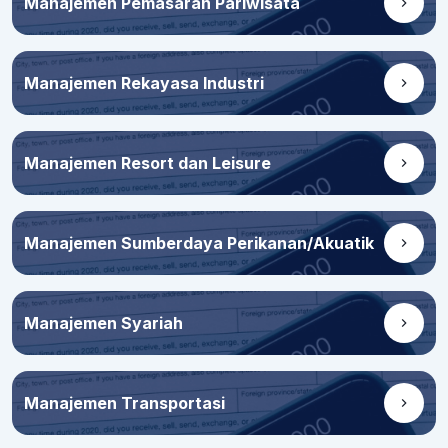
Manajemen Pemasaran Pariwisata
Manajemen Rekayasa Industri
Manajemen Resort dan Leisure
Manajemen Sumberdaya Perikanan/Akuatik
Manajemen Syariah
Manajemen Transportasi