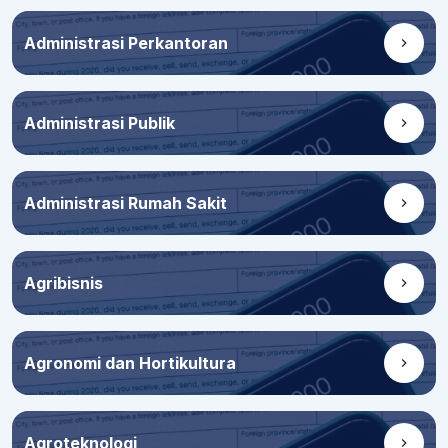
Administrasi Perkantoran
Administrasi Publik
Administrasi Rumah Sakit
Agribisnis
Agronomi dan Hortikultura
Agroteknologi