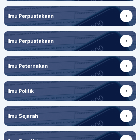
Ilmu Perpustakaan
Ilmu Perpustakaan
Ilmu Peternakan
Ilmu Politik
Ilmu Sejarah