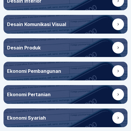
Desain Interior
Desain Komunikasi Visual
Desain Produk
Ekonomi Pembangunan
Ekonomi Pertanian
Ekonomi Syariah