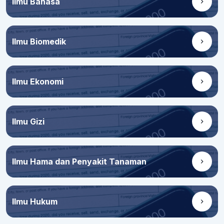
Ilmu Bahasa
Ilmu Biomedik
Ilmu Ekonomi
Ilmu Gizi
Ilmu Hama dan Penyakit Tanaman
Ilmu Hukum