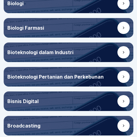
Biologi
Biologi Farmasi
Bioteknologi dalam Industri
Bioteknologi Pertanian dan Perkebunan
Bisnis Digital
Broadcasting