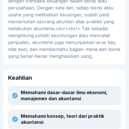
dengan transaksi keuangan dalam bisnis atau
perusahaan. Dengan kata lain, setiap bisnis atau
usaha yang melibatkan keuangan, sudah pasti
memerlukan seorang akuntan alias praktisi yang
melakukan akuntansi.<br/><br/> Tak sekadar
menghitung jumlah keuntungan atau mencatat
penjualan, akuntansi juga menunjukkan arus kas,
nilai aset, dan memberitahu bagian mana dari bisnis
yang benar-benar menghasilkan uang.
Keahlian
Memahami dasar-dasar ilmu ekonomi,
manajemen dan akuntansi
Memahami konsep, teori dan praktik
akuntansi