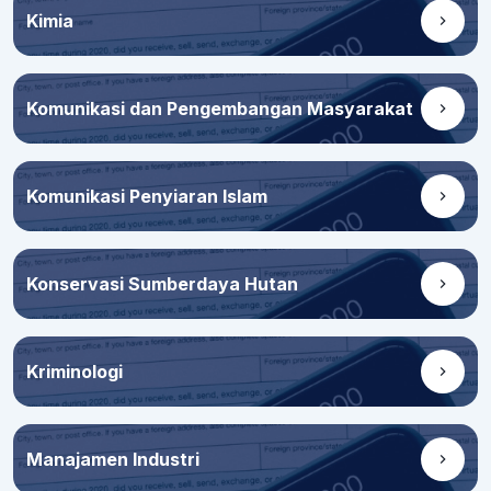
Kimia
Komunikasi dan Pengembangan Masyarakat
Komunikasi Penyiaran Islam
Konservasi Sumberdaya Hutan
Kriminologi
Manajamen Industri