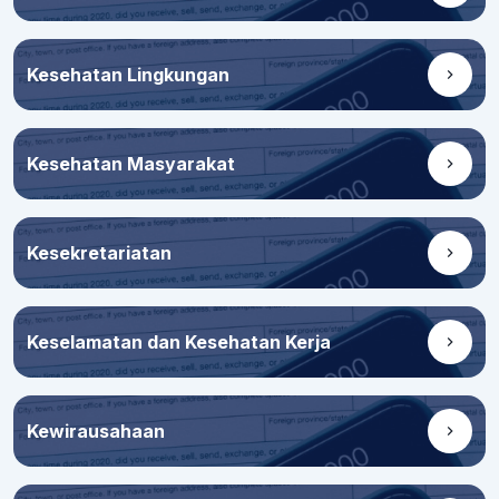
Kesehatan Lingkungan
Kesehatan Masyarakat
Kesekretariatan
Keselamatan dan Kesehatan Kerja
Kewirausahaan