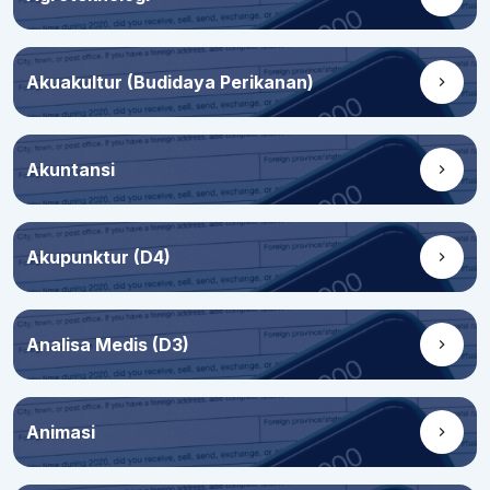
Akuakultur (Budidaya Perikanan)
Akuntansi
Akupunktur (D4)
Analisa Medis (D3)
Animasi