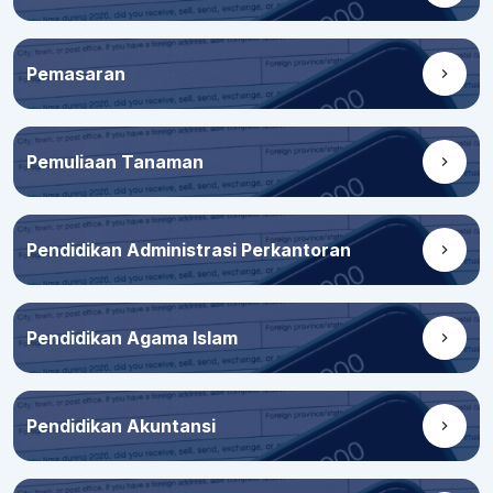
Pemasaran
Pemuliaan Tanaman
Pendidikan Administrasi Perkantoran
Pendidikan Agama Islam
Pendidikan Akuntansi