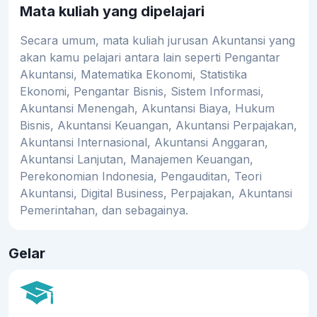
Mata kuliah yang dipelajari
Secara umum, mata kuliah jurusan Akuntansi yang
akan kamu pelajari antara lain seperti Pengantar
Akuntansi, Matematika Ekonomi, Statistika
Ekonomi, Pengantar Bisnis, Sistem Informasi,
Akuntansi Menengah, Akuntansi Biaya, Hukum
Bisnis, Akuntansi Keuangan, Akuntansi Perpajakan,
Akuntansi Internasional, Akuntansi Anggaran,
Akuntansi Lanjutan, Manajemen Keuangan,
Perekonomian Indonesia, Pengauditan, Teori
Akuntansi, Digital Business, Perpajakan, Akuntansi
Pemerintahan, dan sebagainya.
Gelar