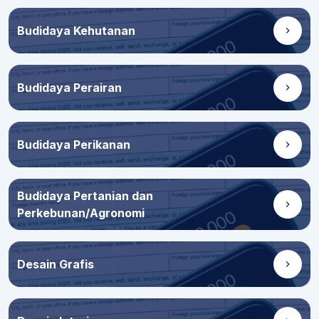
Budidaya Kehutanan
Budidaya Perairan
Budidaya Perikanan
Budidaya Pertanian dan
Perkebunan/Agronomi
Desain Grafis