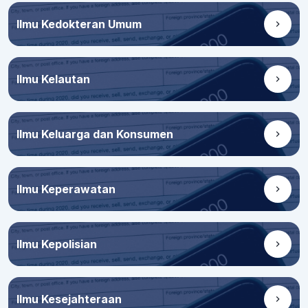
Ilmu Kedokteran Umum
Ilmu Kelautan
Ilmu Keluarga dan Konsumen
Ilmu Keperawatan
Ilmu Kepolisian
Ilmu Kesejahteraan