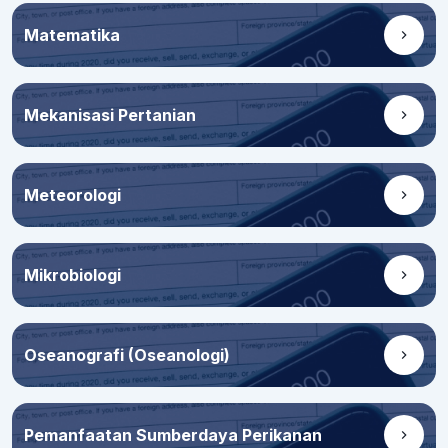
Matematika
Mekanisasi Pertanian
Meteorologi
Mikrobiologi
Oseanografi (Oseanologi)
Pemanfaatan Sumberdaya Perikanan