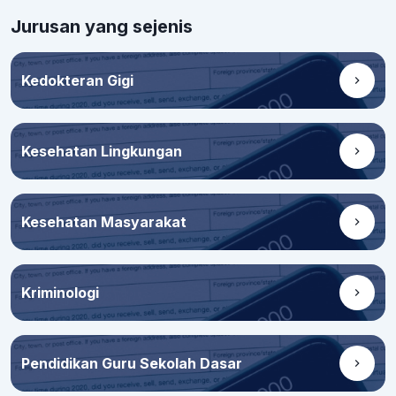
Jurusan yang sejenis
Kedokteran Gigi
Kesehatan Lingkungan
Kesehatan Masyarakat
Kriminologi
Pendidikan Guru Sekolah Dasar