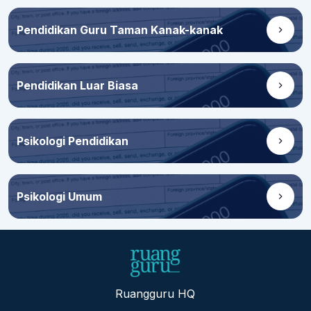
Pendidikan Guru Taman Kanak-kanak
Pendidikan Luar Biasa
Psikologi Pendidikan
Psikologi Umum
Ruangguru HQ