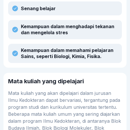
Senang belajar
Kemampuan dalam menghadapi tekanan
dan mengelola stres
Kemampuan dalam memahami pelajaran
Sains, seperti Biologi, Kimia, Fisika.
Mata kuliah yang dipelajari
Mata kuliah yang akan dipelajari dalam jurusan
Ilmu Kedokteran dapat bervariasi, tergantung pada
program studi dan kurikulum universitas tertentu.
Beberapa mata kuliah umum yang sering diajarkan
dalam program Ilmu Kedokteran, di antaranya Blok
Budaya Ilmiah, Blok Biologi Molekuler, Blok