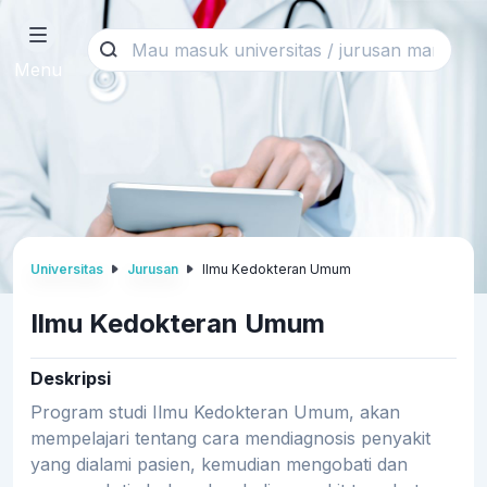
Menu
Universitas
Jurusan
Ilmu Kedokteran Umum
Ilmu Kedokteran Umum
Deskripsi
Program studi Ilmu Kedokteran Umum, akan
mempelajari tentang cara mendiagnosis penyakit
yang dialami pasien, kemudian mengobati dan