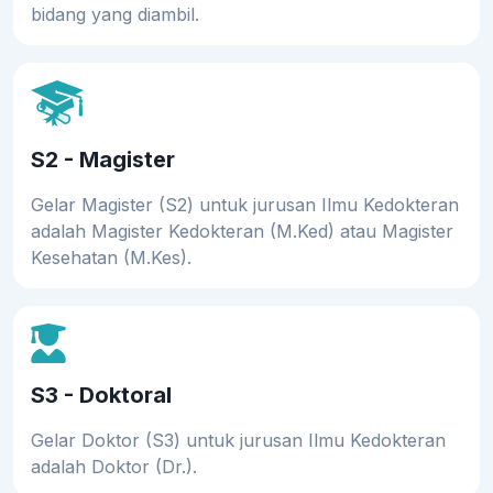
bidang yang diambil.
S2 - Magister
Gelar Magister (S2) untuk jurusan Ilmu Kedokteran
adalah Magister Kedokteran (M.Ked) atau Magister
Kesehatan (M.Kes).
S3 - Doktoral
Gelar Doktor (S3) untuk jurusan Ilmu Kedokteran
adalah Doktor (Dr.).