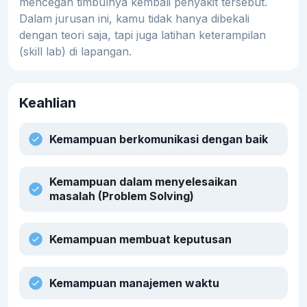
mencegah timbulnya kembali penyakit tersebut.
Dalam jurusan ini, kamu tidak hanya dibekali
dengan teori saja, tapi juga latihan keterampilan
(skill lab) di lapangan.
Keahlian
Kemampuan berkomunikasi dengan baik
Kemampuan dalam menyelesaikan
masalah (Problem Solving)
Kemampuan membuat keputusan
Kemampuan manajemen waktu