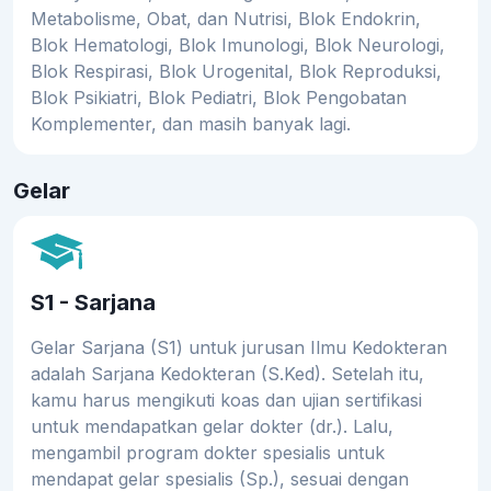
Metabolisme, Obat, dan Nutrisi, Blok Endokrin,
Blok Hematologi, Blok Imunologi, Blok Neurologi,
Blok Respirasi, Blok Urogenital, Blok Reproduksi,
Blok Psikiatri, Blok Pediatri, Blok Pengobatan
Komplementer, dan masih banyak lagi.
Gelar
S1 - Sarjana
Gelar Sarjana (S1) untuk jurusan Ilmu Kedokteran
adalah Sarjana Kedokteran (S.Ked). Setelah itu,
kamu harus mengikuti koas dan ujian sertifikasi
untuk mendapatkan gelar dokter (dr.). Lalu,
mengambil program dokter spesialis untuk
mendapat gelar spesialis (Sp.), sesuai dengan