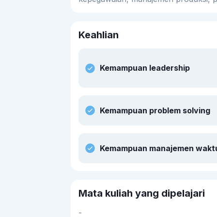
Keahlian
Kemampuan leadership
Kemampuan problem solving
Kemampuan manajemen wakt
Mata kuliah yang dipelajari
-