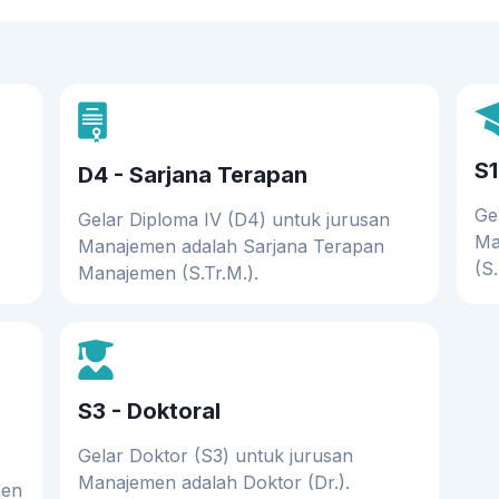
S1
D4 - Sarjana Terapan
Ge
Gelar Diploma IV (D4) untuk jurusan
Ma
Manajemen adalah Sarjana Terapan
(S.
Manajemen (S.Tr.M.).
S3 - Doktoral
Gelar Doktor (S3) untuk jurusan
Manajemen adalah Doktor (Dr.).
men