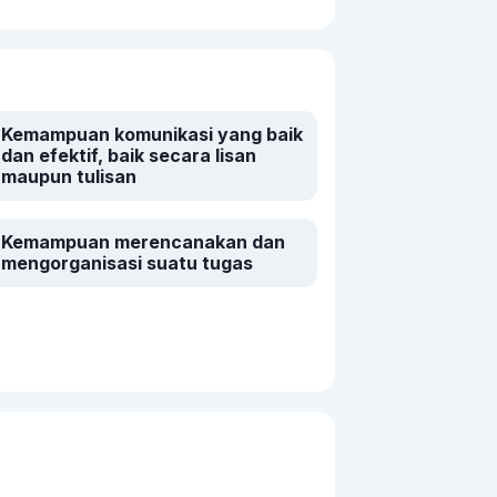
Kemampuan komunikasi yang baik
dan efektif, baik secara lisan
maupun tulisan
Kemampuan merencanakan dan
mengorganisasi suatu tugas