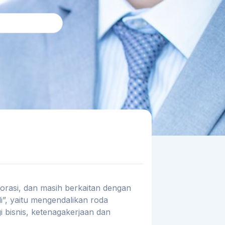
rasi, dan masih berkaitan dengan
i”, yaitu mengendalikan roda
 bisnis, ketenagakerjaan dan