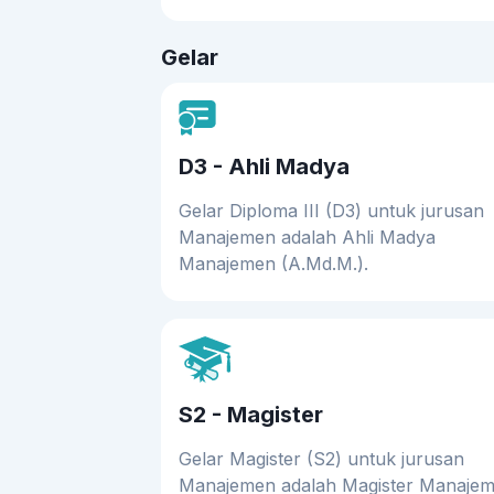
Gelar
D3 - Ahli Madya
Gelar Diploma III (D3) untuk jurusan
Manajemen adalah Ahli Madya
Manajemen (A.Md.M.).
S2 - Magister
Gelar Magister (S2) untuk jurusan
Manajemen adalah Magister Manaje