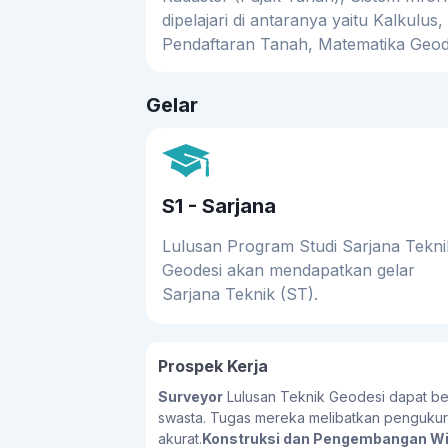
dipelajari di antaranya yaitu Kalkulus
Pendaftaran Tanah, Matematika Geodes
Gelar
S1 - Sarjana
Lulusan Program Studi Sarjana Tekni
Geodesi akan mendapatkan gelar
Sarjana Teknik (ST).
Prospek Kerja
Surveyor
Lulusan Teknik Geodesi dapat be
swasta. Tugas mereka melibatkan pengukur
akurat.
Konstruksi dan Pengembangan Wi