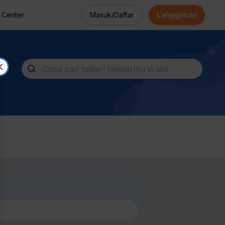
Masuk/Daftar
Langganan
 Center