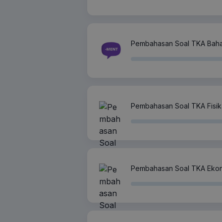
Pembahasan Soal TKA Bahasa
Pembahasan Soal TKA Fisik
Pembahasan Soal TKA Eko