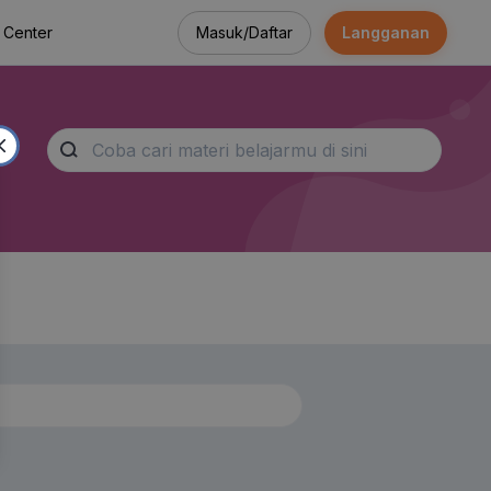
Masuk/Daftar
Langganan
 Center