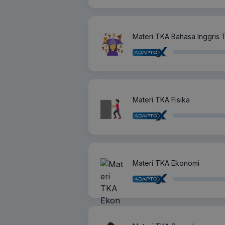
Materi TKA Bahasa Inggris T
Materi TKA Fisika
Materi TKA Ekonomi