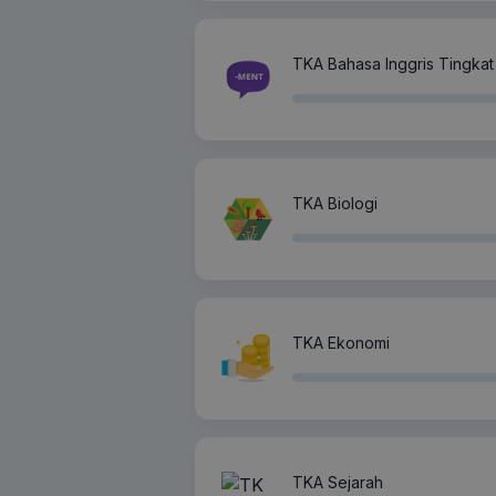
TKA Bahasa Inggris Tingkat 
TKA Biologi
TKA Ekonomi
TKA Sejarah