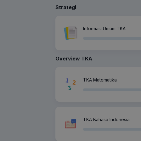
Strategi
Informasi Umum TKA
Overview TKA
TKA Matematika
TKA Bahasa Indonesia