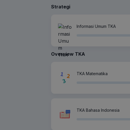
Strategi
Informasi Umum TKA
Overview TKA
TKA Matematika
TKA Bahasa Indonesia