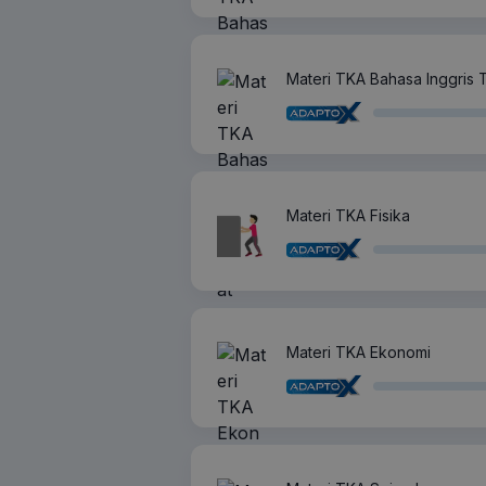
Materi TKA Bahasa Inggris T
Materi TKA Fisika
Materi TKA Ekonomi