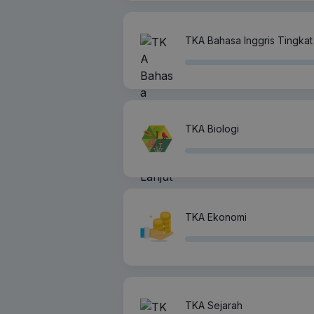
TKA Bahasa Inggris Tingkat 
TKA Biologi
TKA Ekonomi
TKA Sejarah