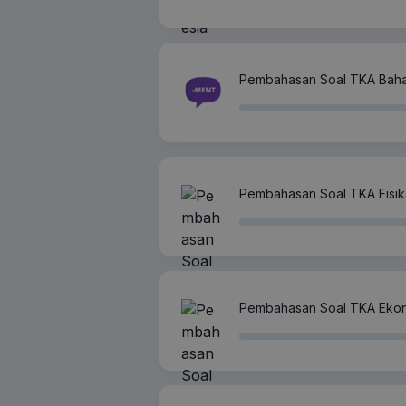
Pembahasan Soal TKA Bahasa
Pembahasan Soal TKA Fisik
Pembahasan Soal TKA Eko