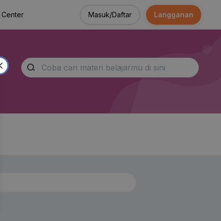
Masuk/Daftar
Langganan
 Center