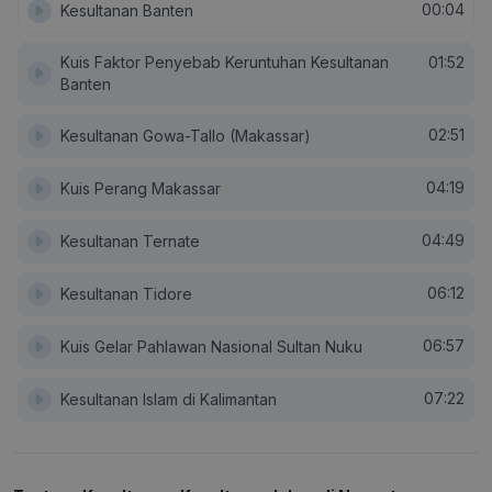
00:04
Kesultanan Banten
Kuis Faktor Penyebab Keruntuhan Kesultanan
01:52
Banten
02:51
Kesultanan Gowa-Tallo (Makassar)
04:19
Kuis Perang Makassar
04:49
Kesultanan Ternate
06:12
Kesultanan Tidore
06:57
Kuis Gelar Pahlawan Nasional Sultan Nuku
07:22
Kesultanan Islam di Kalimantan