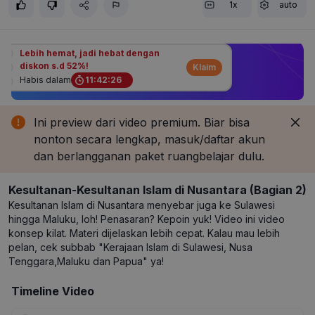
1x
auto
Lebih hemat, jadi hebat dengan
diskon s.d 52%!
Klaim
Habis dalam
11
:
42
:
25
Ini preview dari video premium. Biar bisa
nonton secara lengkap, masuk/daftar akun
dan berlangganan paket ruangbelajar dulu.
Kesultanan-Kesultanan Islam di Nusantara (Bagian 2)
Kesultanan Islam di Nusantara menyebar juga ke Sulawesi
hingga Maluku, loh! Penasaran? Kepoin yuk! Video ini video
konsep kilat. Materi dijelaskan lebih cepat. Kalau mau lebih
pelan, cek subbab "Kerajaan Islam di Sulawesi, Nusa
Tenggara,Maluku dan Papua" ya!
Timeline Video