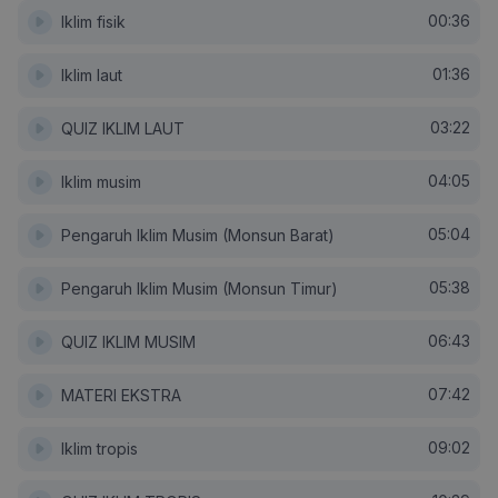
00:36
Iklim fisik
01:36
Iklim laut
03:22
QUIZ IKLIM LAUT
04:05
Iklim musim
05:04
Pengaruh Iklim Musim (Monsun Barat)
05:38
Pengaruh Iklim Musim (Monsun Timur)
06:43
QUIZ IKLIM MUSIM
07:42
MATERI EKSTRA
09:02
Iklim tropis