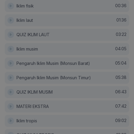
00:36
Iklim fisik
01:36
Iklim laut
03:22
QUIZ IKLIM LAUT
04:05
Iklim musim
05:04
Pengaruh Iklim Musim (Monsun Barat)
05:38
Pengaruh Iklim Musim (Monsun Timur)
06:43
QUIZ IKLIM MUSIM
07:42
MATERI EKSTRA
09:02
Iklim tropis