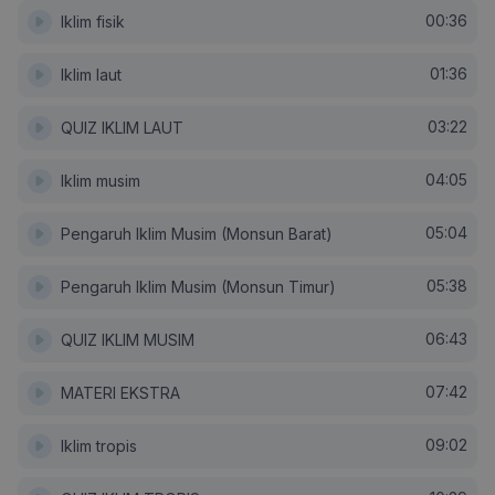
00:36
Iklim fisik
01:36
Iklim laut
03:22
QUIZ IKLIM LAUT
04:05
Iklim musim
05:04
Pengaruh Iklim Musim (Monsun Barat)
05:38
Pengaruh Iklim Musim (Monsun Timur)
06:43
QUIZ IKLIM MUSIM
07:42
MATERI EKSTRA
09:02
Iklim tropis