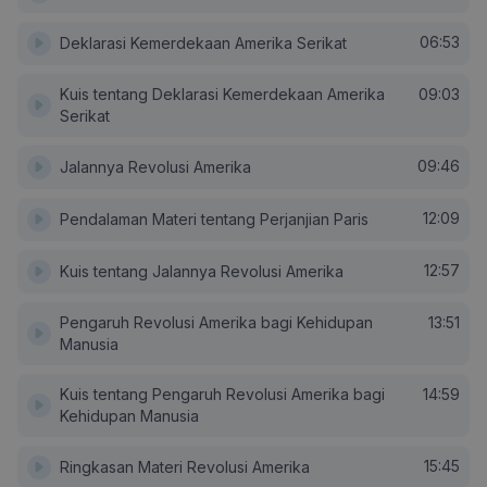
06:53
Deklarasi Kemerdekaan Amerika Serikat
Kuis tentang Deklarasi Kemerdekaan Amerika
09:03
Serikat
09:46
Jalannya Revolusi Amerika
12:09
Pendalaman Materi tentang Perjanjian Paris
12:57
Kuis tentang Jalannya Revolusi Amerika
Pengaruh Revolusi Amerika bagi Kehidupan
13:51
Manusia
Kuis tentang Pengaruh Revolusi Amerika bagi
14:59
Kehidupan Manusia
15:45
Ringkasan Materi Revolusi Amerika