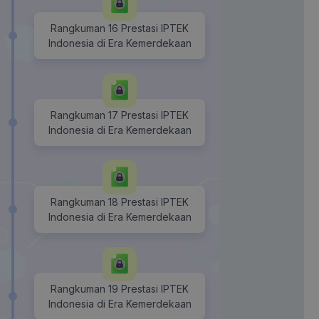
Rangkuman 16 Prestasi IPTEK
Indonesia di Era Kemerdekaan
Rangkuman 17 Prestasi IPTEK
Indonesia di Era Kemerdekaan
Rangkuman 18 Prestasi IPTEK
Indonesia di Era Kemerdekaan
Rangkuman 19 Prestasi IPTEK
Indonesia di Era Kemerdekaan