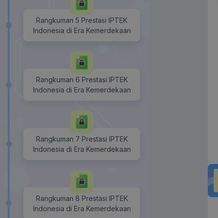
Rangkuman 5 Prestasi IPTEK
Indonesia di Era Kemerdekaan
Rangkuman 6 Prestasi IPTEK
Indonesia di Era Kemerdekaan
Rangkuman 7 Prestasi IPTEK
Indonesia di Era Kemerdekaan
Rangkuman 8 Prestasi IPTEK
Indonesia di Era Kemerdekaan