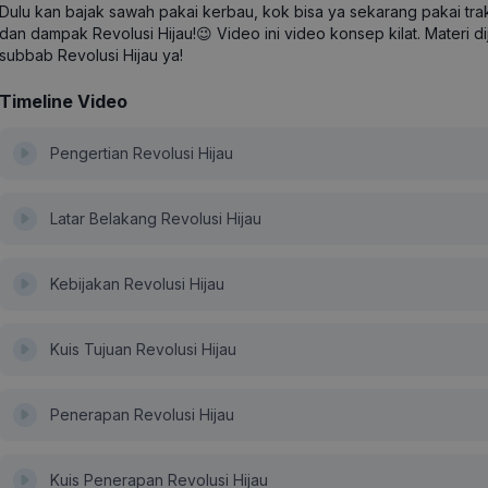
Dulu kan bajak sawah pakai kerbau, kok bisa ya sekarang pakai tr
dan dampak Revolusi Hijau!😉 Video ini video konsep kilat. Materi di
subbab Revolusi Hijau ya!
Timeline Video
Pengertian Revolusi Hijau
Latar Belakang Revolusi Hijau
Kebijakan Revolusi Hijau
Kuis Tujuan Revolusi Hijau
Penerapan Revolusi Hijau
Kuis Penerapan Revolusi Hijau