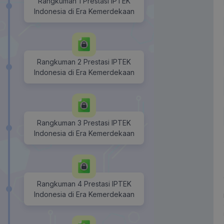
Rangkuman 1 Prestasi IPTEK
Indonesia di Era Kemerdekaan
Rangkuman 2 Prestasi IPTEK
Indonesia di Era Kemerdekaan
Rangkuman 3 Prestasi IPTEK
Indonesia di Era Kemerdekaan
Rangkuman 4 Prestasi IPTEK
Indonesia di Era Kemerdekaan