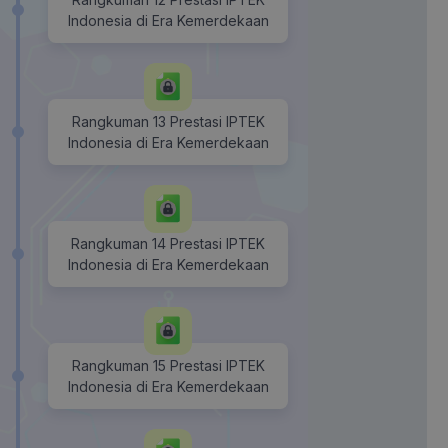
Indonesia di Era Kemerdekaan
Rangkuman 13 Prestasi IPTEK
Indonesia di Era Kemerdekaan
Rangkuman 14 Prestasi IPTEK
Indonesia di Era Kemerdekaan
Rangkuman 15 Prestasi IPTEK
Indonesia di Era Kemerdekaan