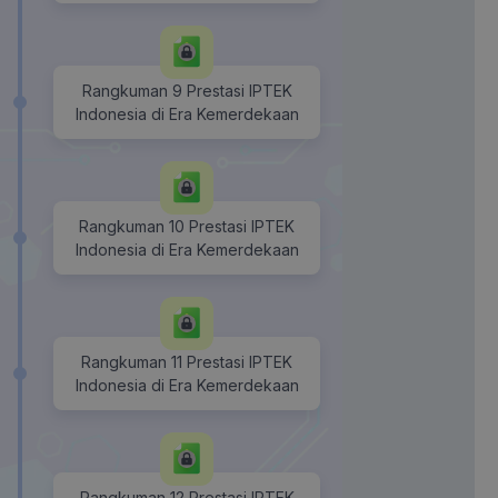
Rangkuman 9 Prestasi IPTEK
Indonesia di Era Kemerdekaan
Rangkuman 10 Prestasi IPTEK
Indonesia di Era Kemerdekaan
Rangkuman 11 Prestasi IPTEK
Indonesia di Era Kemerdekaan
Rangkuman 12 Prestasi IPTEK