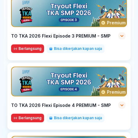
Premium
TO TKA 2026 Flexi Episode 3 PREMIUM - SMP
Berlangsung
Bisa dikerjakan kapan saja
Premium
TO TKA 2026 Flexi Episode 4 PREMIUM - SMP
Berlangsung
Bisa dikerjakan kapan saja