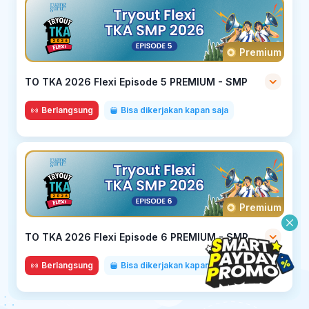
Premium
TO TKA 2026 Flexi Episode 5 PREMIUM - SMP
Berlangsung
Bisa dikerjakan kapan saja
Premium
TO TKA 2026 Flexi Episode 6 PREMIUM - SMP
Berlangsung
Bisa dikerjakan kapan saja