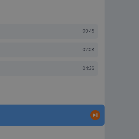
00:45
02:08
04:36