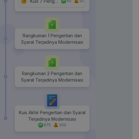
Kuis 7 Pengertian dan Syarat Terjadinya Modernisasi
50
50
Rangkuman 1 Pengertian dan
Syarat Terjadinya Modernisasi
Rangkuman 2 Pengertian dan
Syarat Terjadinya Modernisasi
Kuis Akhir Pengertian dan Syarat
Terjadinya Modernisasi
675
300