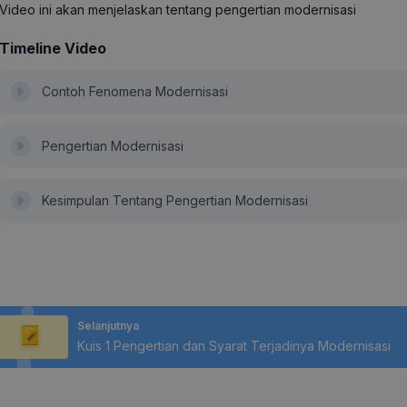
Video ini akan menjelaskan tentang pengertian modernisasi
Timeline Video
Contoh Fenomena Modernisasi
Pengertian Modernisasi
Kesimpulan Tentang Pengertian Modernisasi
Selanjutnya
Kuis 1 Pengertian dan Syarat Terjadinya Modernisasi